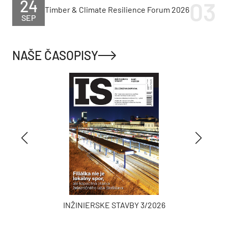
24
Timber & Climate Resilience Forum 2026
SEP
NAŠE ČASOPISY
INŽINIERSKE STAVBY 3/2026