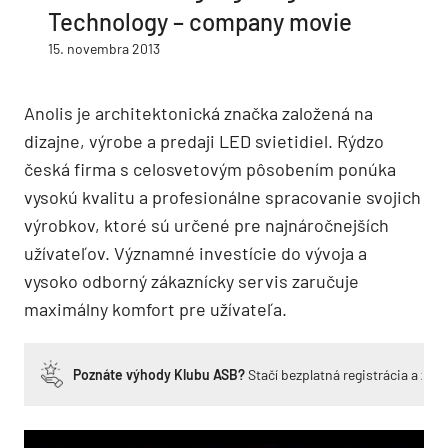
Technology – company movie
15. novembra 2013
Anolis je architektonická značka založená na
dizajne, výrobe a predaji LED svietidiel. Rýdzo
česká firma s celosvetovým pôsobením ponúka
vysokú kvalitu a profesionálne spracovanie svojich
výrobkov, ktoré sú určené pre najnáročnejších
užívateľov. Významné investície do vývoja a
vysoko odborný zákaznícky servis zaručuje
maximálny komfort pre užívateľa.
Poznáte výhody Klubu ASB?
Stačí bezplatná registrácia a zí