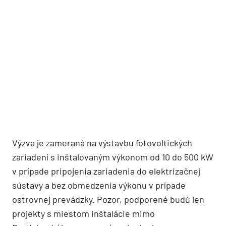
Výzva je zameraná na výstavbu fotovoltických
zariadení s inštalovaným výkonom od 10 do 500 kW
v prípade pripojenia zariadenia do elektrizačnej
sústavy a bez obmedzenia výkonu v prípade
ostrovnej prevádzky. Pozor, podporené budú len
projekty s miestom inštalácie mimo