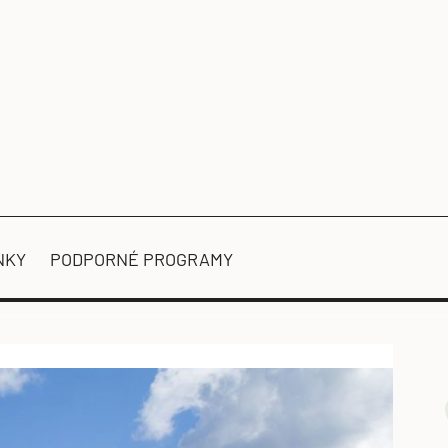
NKY
PODPORNÉ PROGRAMY