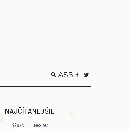
NAJČÍTANEJŠIE
TÝŽDEŇ
MESIAC