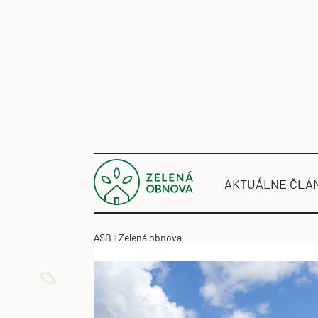
AKTUÁLNE ČLÁ
ASB
Zelená obnova