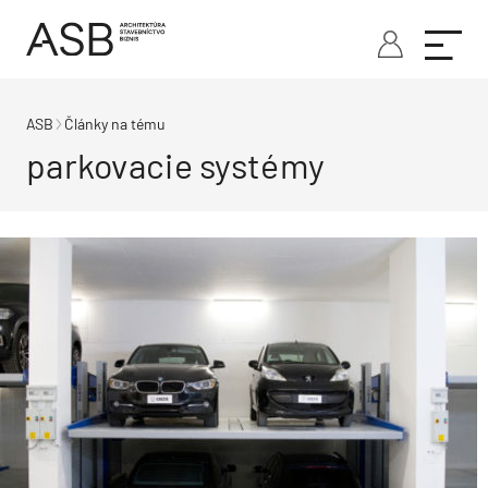
ASB
Články na tému
parkovacie systémy