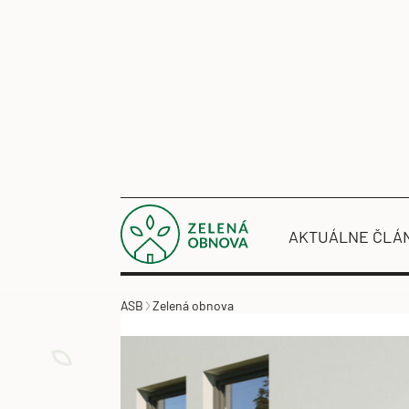
AKTUÁLNE ČLÁ
ASB
Zelená obnova