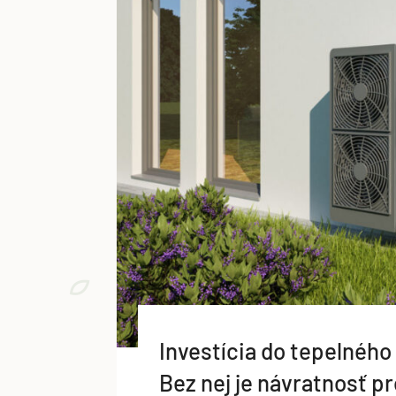
Investícia do tepelného 
Bez nej je návratnosť p