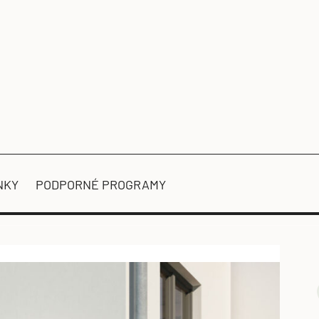
NKY
PODPORNÉ PROGRAMY