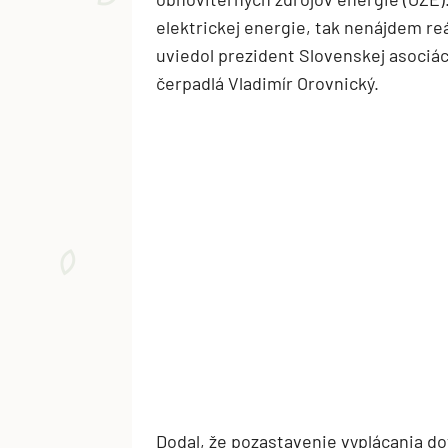
elektrickej energie, tak nenájdem re
uviedol prezident Slovenskej asociác
čerpadlá Vladimír Orovnický.
Dodal, že pozastavenie vyplácania do