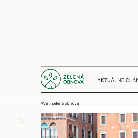
AKTUÁLNE ČLÁ
ASB
Zelená obnova