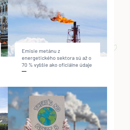
Emisie metánu z
energetického sektora sú až o
70 % vyššie ako oficiálne údaje