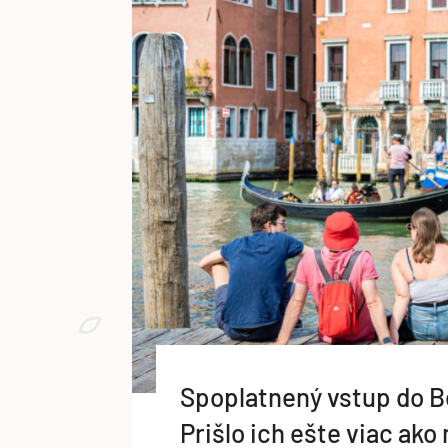
Spoplatnený vstup do Be
Prišlo ich ešte viac ako