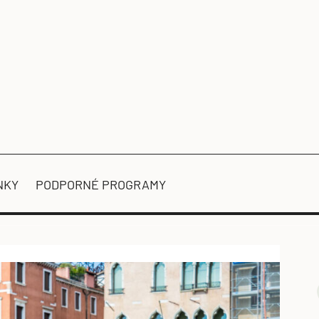
NKY
PODPORNÉ PROGRAMY