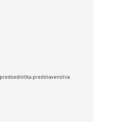
– predsedníčka predstavenstva