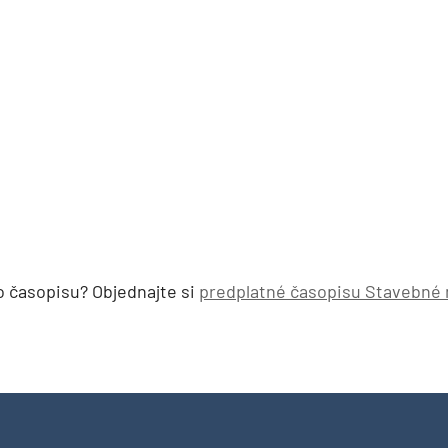
o časopisu? Objednajte si
predplatné časopisu Stavebné 