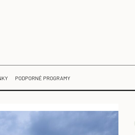
NKY
PODPORNÉ PROGRAMY