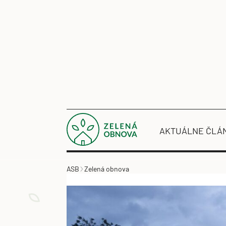
AKTUÁLNE ČLÁ
ASB
Zelená obnova