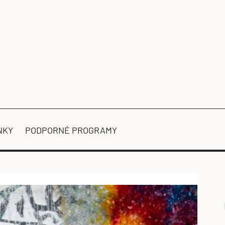
NKY
PODPORNÉ PROGRAMY