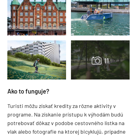
Ako to funguje?
Turisti môžu získať kredity za rôzne aktivity v
programe. Na získanie prístupu k výhodám budú
potrebovať dôkaz v podobe cestovného lístka na
vlak alebo fotografie na ktorej bicyklujú, prípadne