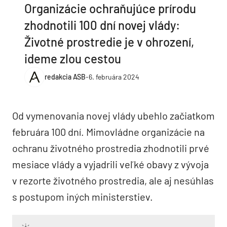
Organizácie ochraňujúce prírodu
zhodnotili 100 dní novej vlády:
Životné prostredie je v ohrození,
ideme zlou cestou
redakcia ASB
-
6. februára 2024
Od vymenovania novej vlády ubehlo začiatkom
februára 100 dní. Mimovládne organizácie na
ochranu životného prostredia zhodnotili prvé
mesiace vlády a vyjadrili veľké obavy z vývoja
v rezorte životného prostredia, ale aj nesúhlas
s postupom iných ministerstiev.