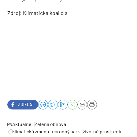
Zdroj: Klimatická koalícia
ZDIEĽAŤ
Aktuálne
Zelená obnova
klimatická zmena
národný park
životné prostredie