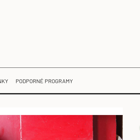
NKY
PODPORNÉ PROGRAMY