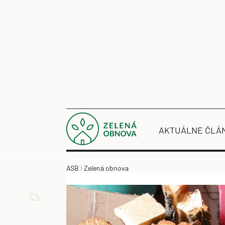
AKTUÁLNE ČLÁ
ASB
Zelená obnova