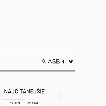
NAJČÍTANEJŠIE
TÝŽDEŇ
MESIAC