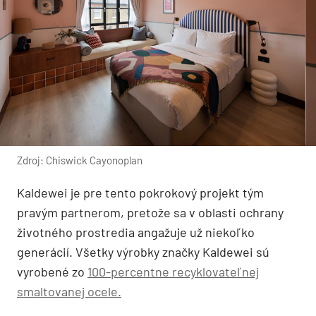
Zdroj: Chiswick Cayonoplan
Kaldewei je pre tento pokrokový projekt tým
pravým partnerom, pretože sa v oblasti ochrany
životného prostredia angažuje už niekoľko
generácií. Všetky výrobky značky Kaldewei sú
vyrobené zo
100-percentne recyklovateľnej
smaltovanej ocele
.