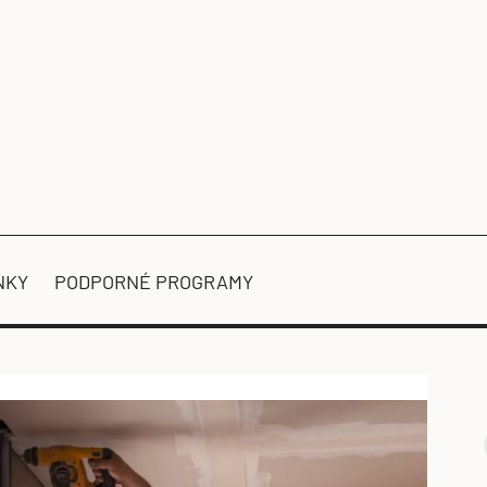
NKY
PODPORNÉ PROGRAMY