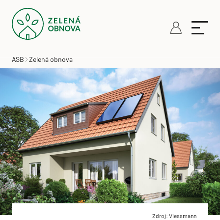
ASB
Zelená obnova
Zdroj: Viessmann