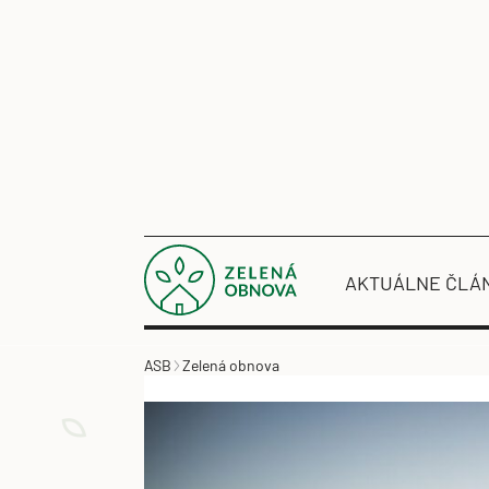
AKTUÁLNE ČLÁ
ASB
Zelená obnova