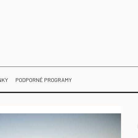
NKY
PODPORNÉ PROGRAMY