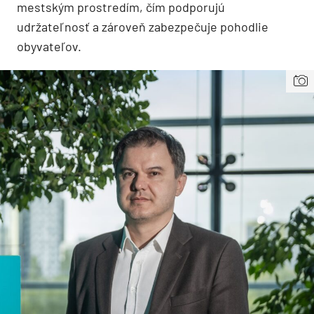
mestským prostredím, čím podporujú
udržateľnosť a zároveň zabezpečuje pohodlie
obyvateľov.