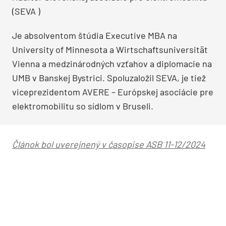
(SEVA )
Je absolventom štúdia Executive MBA na
University of Minnesota a Wirtschaftsuniversität
Vienna a medzinárodných vzťahov a diplomacie na
UMB v Banskej Bystrici. Spoluzaložil SEVA, je tiež
viceprezidentom AVERE – Európskej asociácie pre
elektromobilitu so sídlom v Bruseli.
Článok bol uverejnený v časopise ASB 11-12/2024