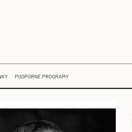
NKY
PODPORNÉ PROGRAMY