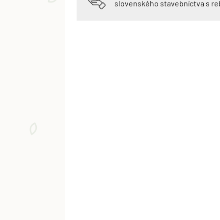
slovenského stavebníctva s r