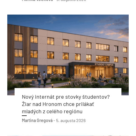
Nový internát pre stovky študentov?
Žiar nad Hronom chce prilákať
mladých z celého regiónu
Martina Gregová
-
5. augusta 2026