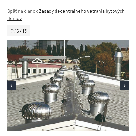
Späť na článok
Zásady decentrálneho vetrania bytových
domov
6 / 13