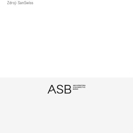
Zdroj: SanSwiss