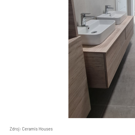
Zdroj: Ceramis Houses