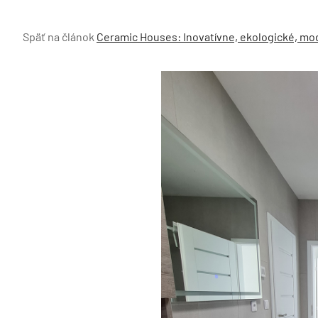
Späť na článok
Ceramic Houses: Inovatívne, ekologické, mo