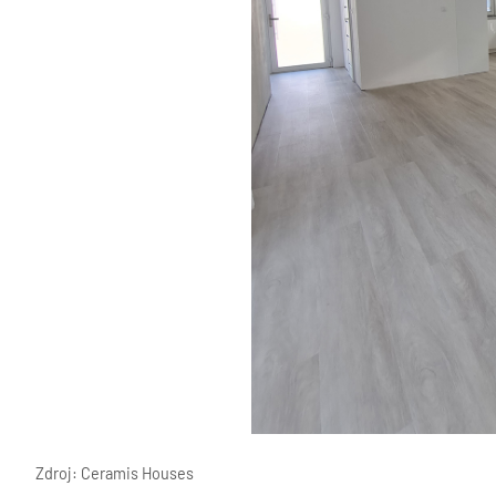
Zdroj: Ceramis Houses