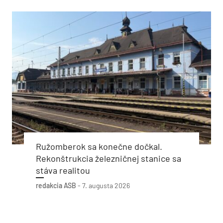
Ružomberok sa konečne dočkal.
Rekonštrukcia železničnej stanice sa
stáva realitou
redakcia ASB
-
7. augusta 2026