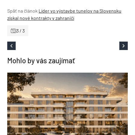
Späť na článok
Líder vo výstavbe tunelov na Slovensku
získal nové kontrakty v zahraničí
3 / 3
Mohlo by vás zaujímať