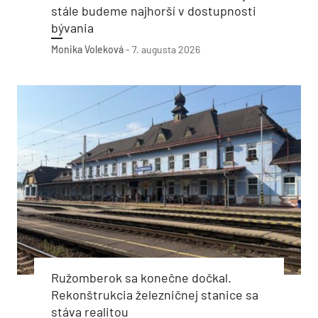
stále budeme najhorší v dostupnosti
bývania
Monika Voleková
-
7. augusta 2026
Ružomberok sa konečne dočkal.
Rekonštrukcia železničnej stanice sa
stáva realitou