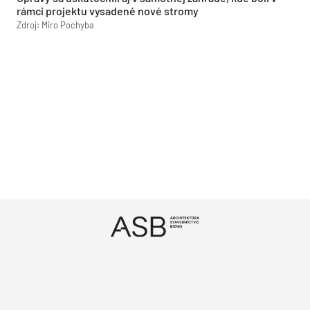
rámci projektu vysadené nové stromy
Zdroj: Miro Pochyba