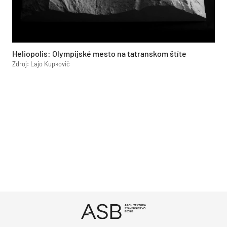
Heliopolis: Olympijské mesto na tatranskom štíte
Zdroj: Lajo Kupkovič