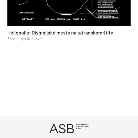
Heliopolis: Olympijské mesto na tatranskom štíte
Zdroj: Lajo Kupkovič