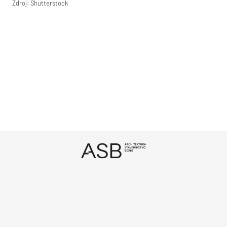
Zdroj: Shutterstock