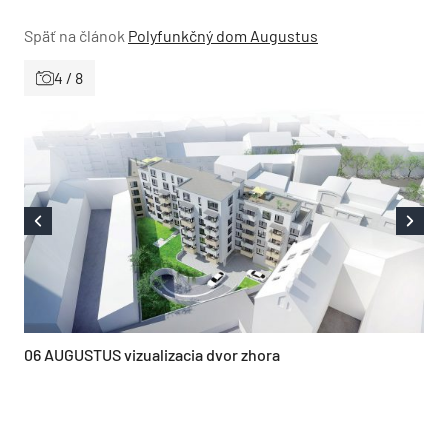
Späť na článok
Polyfunkčný dom Augustus
4 / 8
06 AUGUSTUS vizualizacia dvor zhora