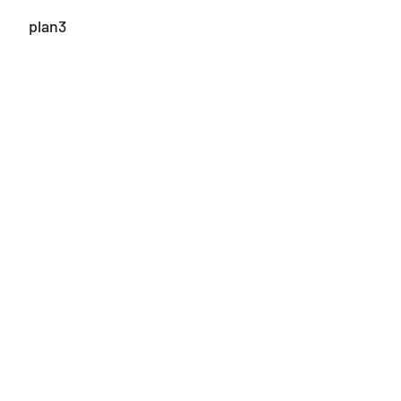
plan3