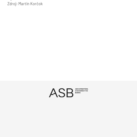
Zdroj: Martin Korčok