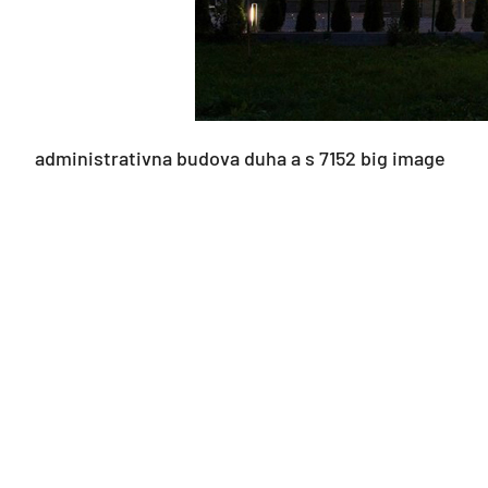
administrativna budova duha a s 7152 big image