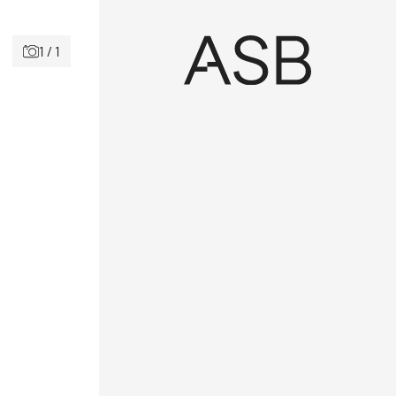
1 / 1