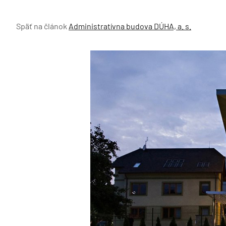
Späť na článok
Administratívna budova DÚHA, a. s.