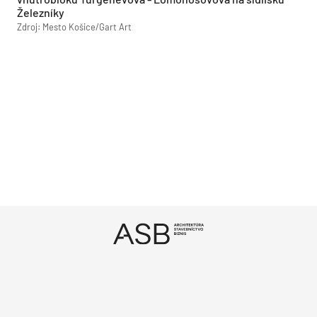
Železníky
Zdroj: Mesto Košice/Gart Art