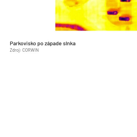
Parkovisko po západe slnka
Zdroj: CORWIN