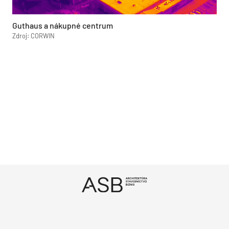
Guthaus a nákupné centrum
Zdroj: CORWIN