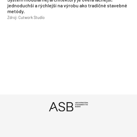
jednoduchší a rýchlejší na výrobu ako tradičné stavebné
metódy.
Zdroj: Cutwork Studio