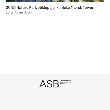
SUND Nature Park obklopuje ikonickú Mærsk Tower.
Zdroj: Adam Moerk