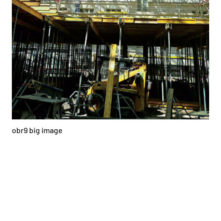
obr9 big image