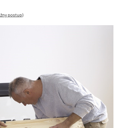
ážny postup)