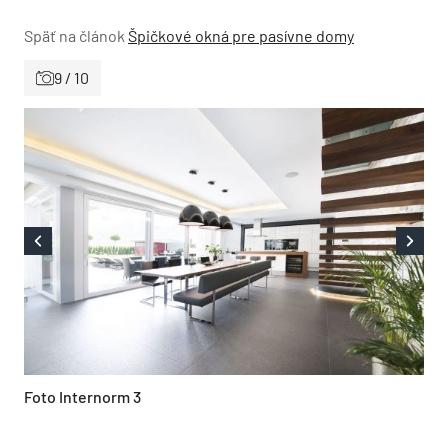
Späť na článok
Špičkové okná pre pasívne domy
9 / 10
Foto Internorm 3