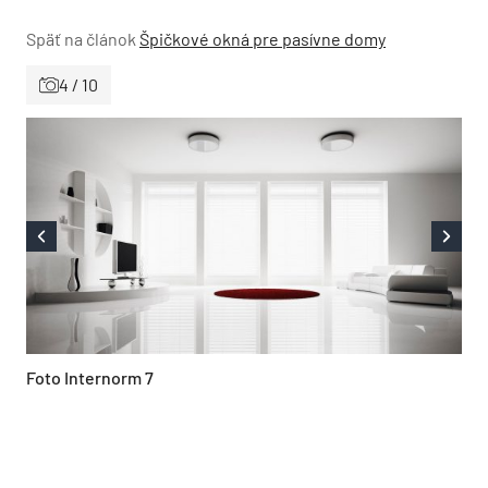
Späť na článok
Špičkové okná pre pasívne domy
4 / 10
Foto Internorm 7