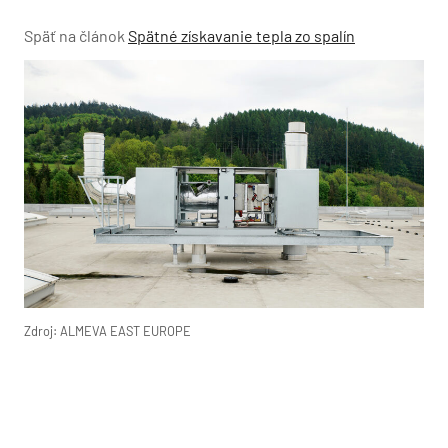
Späť na článok
Spätné získavanie tepla zo spalín
Zdroj: ALMEVA EAST EUROPE