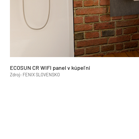
ECOSUN CR WIFI panel v kúpeľni
Zdroj: FENIX SLOVENSKO