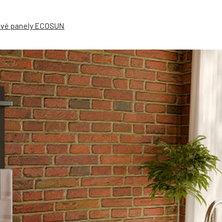
lavé panely ECOSUN