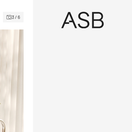
3 / 6