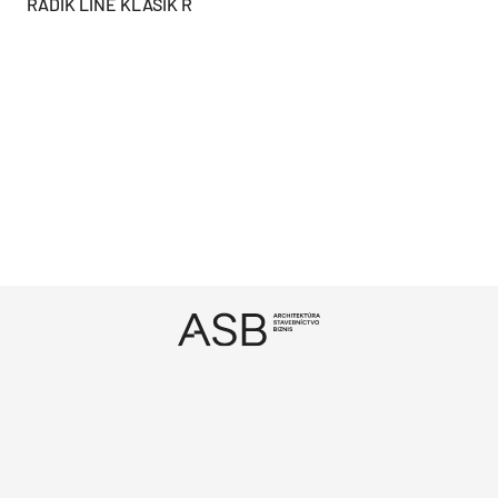
RADIK LINE KLASIK R