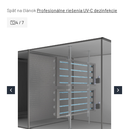
Späť na článok
Profesionálne riešenia UV-C dezinfekcie
4 / 7