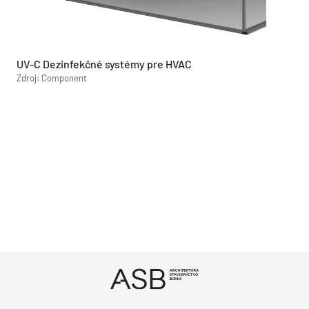
UV-C Dezinfekčné systémy pre HVAC
Zdroj: Component