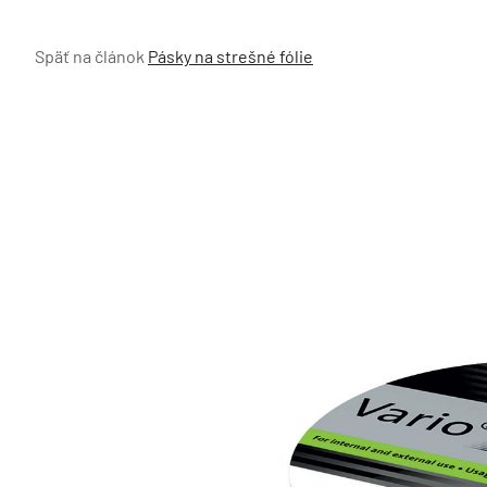
Späť na článok
Pásky na strešné fólie