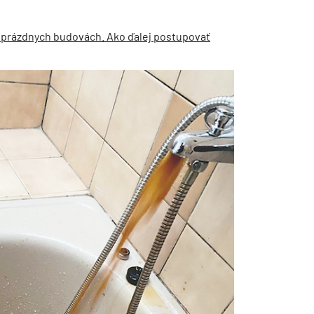
 prázdnych budovách. Ako ďalej postupovať