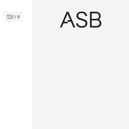
1 / 8