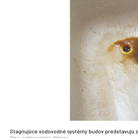
Stagnujúce vodovodné systémy budov predstavujú zv