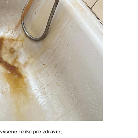
ýšené riziko pre zdravie.